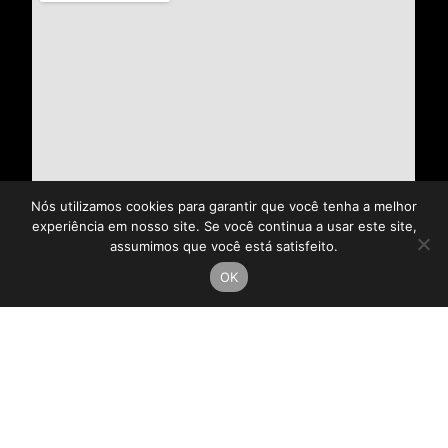
Nós utilizamos cookies para garantir que você tenha a melhor
experiência em nosso site. Se você continua a usar este site,
assumimos que você está satisfeito.
OK