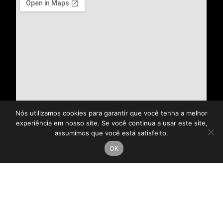
Nós utilizamos cookies para garantir que você tenha a melhor
experiência em nosso site. Se você continua a usar este site,
assumimos que você está satisfeito.
OK