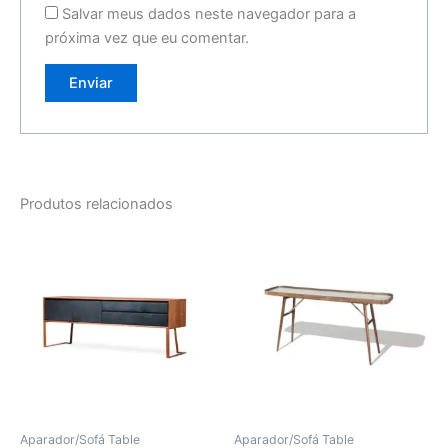
Salvar meus dados neste navegador para a
próxima vez que eu comentar.
Produtos relacionados
Aparador/Sofá Table
Aparador/Sofá Table