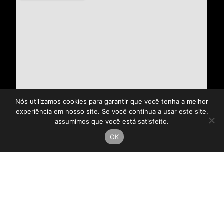
Nós utilizamos cookies para garantir que você tenha a melhor
experiência em nosso site. Se você continua a usar este site,
assumimos que você está satisfeito.
OK