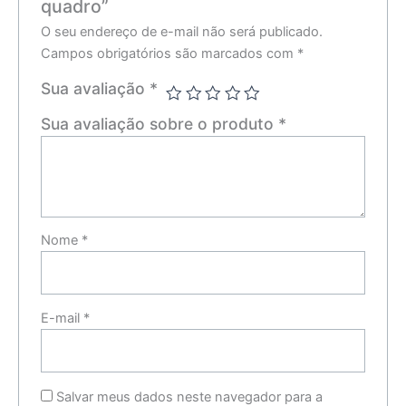
quadro”
O seu endereço de e-mail não será publicado.
Campos obrigatórios são marcados com
*
Sua avaliação
*
Sua avaliação sobre o produto
*
Nome
*
E-mail
*
Salvar meus dados neste navegador para a