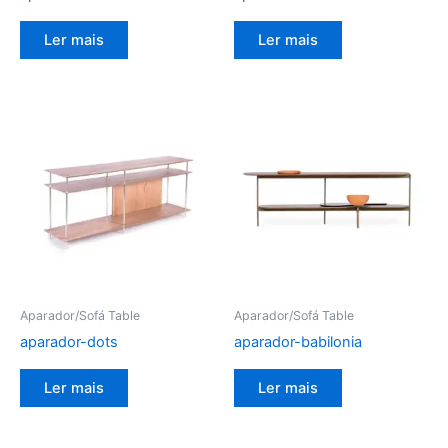
Ler mais
Ler mais
Aparador/Sofá Table
Aparador/Sofá Table
aparador-dots
aparador-babilonia
Ler mais
Ler mais