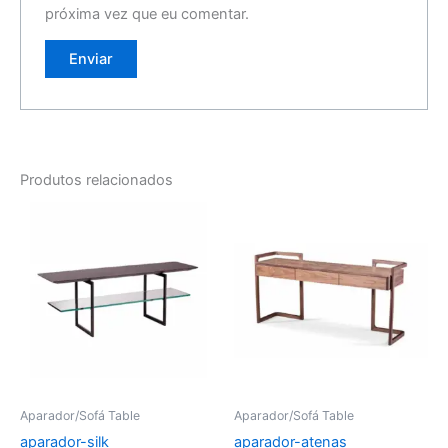
próxima vez que eu comentar.
Produtos relacionados
Aparador/Sofá Table
Aparador/Sofá Table
aparador-silk
aparador-atenas