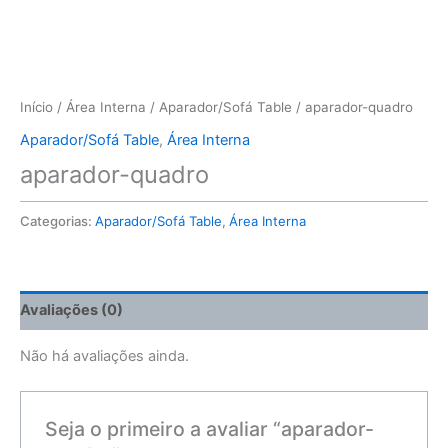
Início
/
Área Interna
/
Aparador/Sofá Table
/ aparador-quadro
Aparador/Sofá Table
,
Área Interna
aparador-quadro
Categorias:
Aparador/Sofá Table
,
Área Interna
Avaliações (0)
Não há avaliações ainda.
Seja o primeiro a avaliar “aparador-