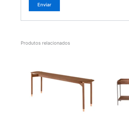
Produtos relacionados