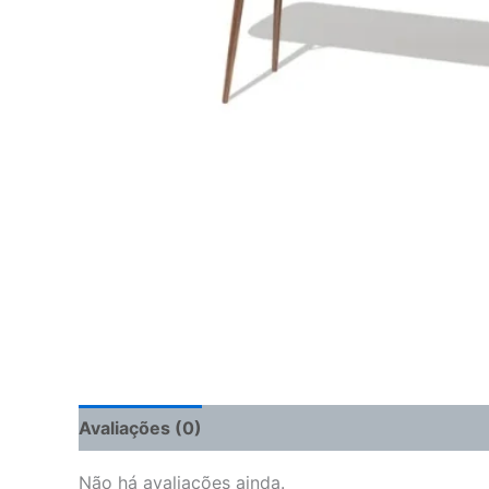
Avaliações (0)
Não há avaliações ainda.