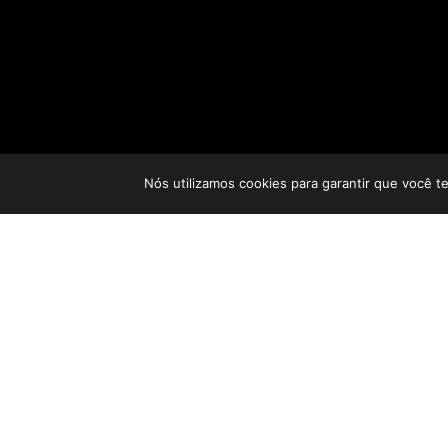
Nós utilizamos cookies para garantir que você t