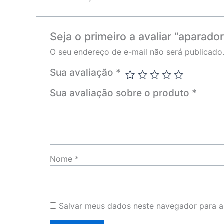
Seja o primeiro a avaliar “aparado
O seu endereço de e-mail não será publicado
Sua avaliação
*
Sua avaliação sobre o produto
*
Nome
*
Salvar meus dados neste navegador para a