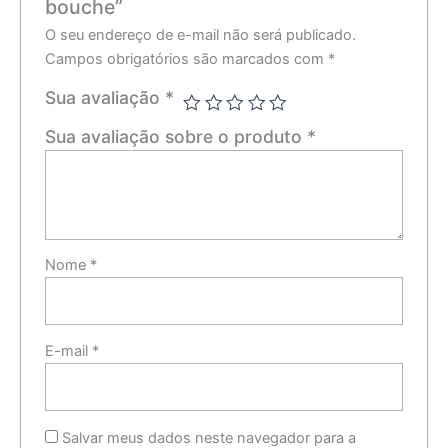
bouche”
O seu endereço de e-mail não será publicado.
Campos obrigatórios são marcados com
*
Sua avaliação
*
Sua avaliação sobre o produto
*
Nome
*
E-mail
*
Salvar meus dados neste navegador para a