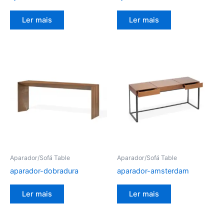
Ler mais
Ler mais
Aparador/Sofá Table
Aparador/Sofá Table
aparador-dobradura
aparador-amsterdam
Ler mais
Ler mais