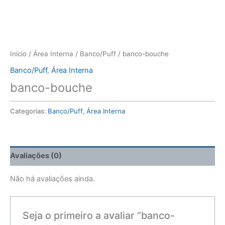
Início
/
Área Interna
/
Banco/Puff
/ banco-bouche
Banco/Puff
,
Área Interna
banco-bouche
Categorias:
Banco/Puff
,
Área Interna
Avaliações (0)
Não há avaliações ainda.
Seja o primeiro a avaliar “banco-