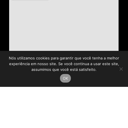
Nós utilizamos cookies para garantir que você tenha a melhor
experiência em nosso site. Se você continua a usar este site,
assumimos que você está satisfeito.
OK