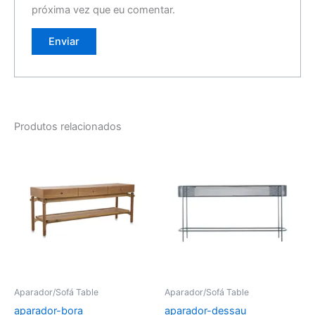
próxima vez que eu comentar.
Produtos relacionados
Aparador/Sofá Table
Aparador/Sofá Table
aparador-bora
aparador-dessau