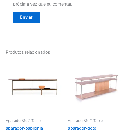
próxima vez que eu comentar.
Produtos relacionados
Aparador/Sofá Table
Aparador/Sofá Table
aparador-babilonia
aparador-dots