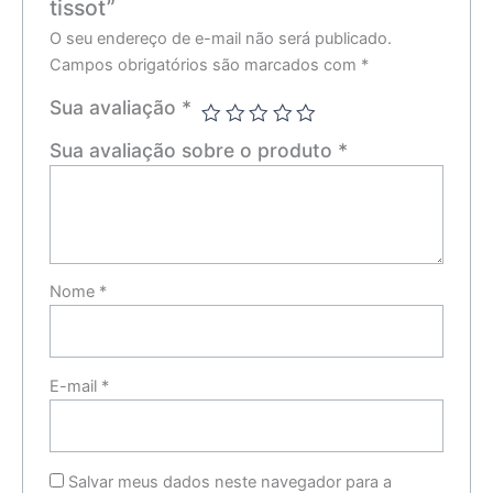
tissot”
O seu endereço de e-mail não será publicado.
Campos obrigatórios são marcados com
*
Sua avaliação
*
Sua avaliação sobre o produto
*
Nome
*
E-mail
*
Salvar meus dados neste navegador para a