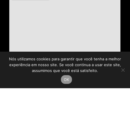
Nós utilizamos cookies para garantir que você tenha a melhor
experiência em nosso site. Se você continua a usar este site,
assumimos que você está satisfeito.
OK