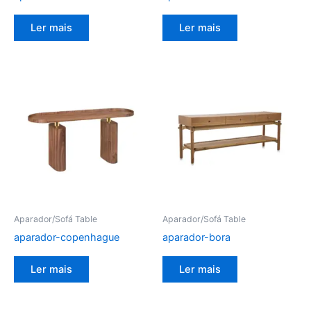
Ler mais
Ler mais
Aparador/Sofá Table
Aparador/Sofá Table
aparador-copenhague
aparador-bora
Ler mais
Ler mais