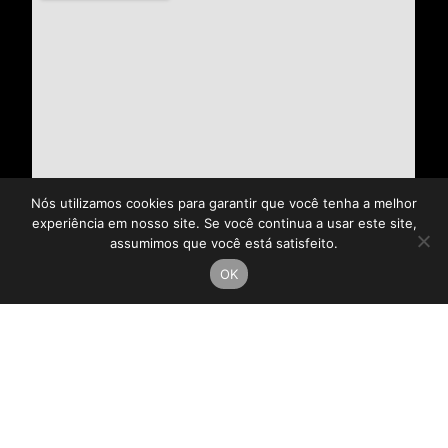
Nós utilizamos cookies para garantir que você tenha a melhor
experiência em nosso site. Se você continua a usar este site,
assumimos que você está satisfeito.
OK