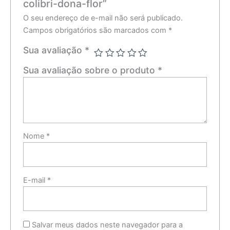
colibri-dona-flor”
O seu endereço de e-mail não será publicado.
Campos obrigatórios são marcados com
*
Sua avaliação
*
Sua avaliação sobre o produto
*
Nome
*
E-mail
*
Salvar meus dados neste navegador para a