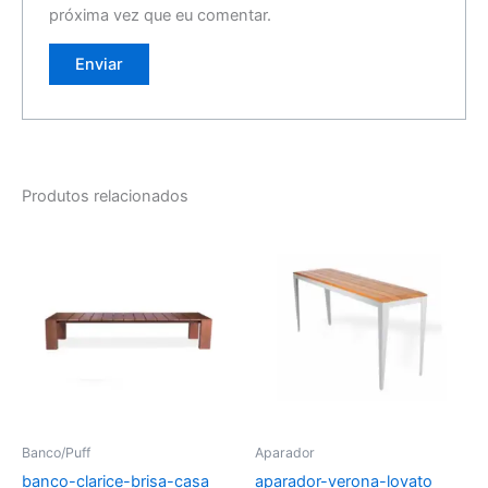
próxima vez que eu comentar.
Produtos relacionados
Banco/Puff
Aparador
banco-clarice-brisa-casa
aparador-verona-lovato