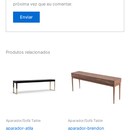
próxima vez que eu comentar.
Produtos relacionados
Aparador/Sofá Table
Aparador/Sofá Table
aparador-atila
aparador-brendon