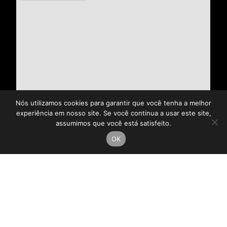
Nós utilizamos cookies para garantir que você tenha a melhor
experiência em nosso site. Se você continua a usar este site,
assumimos que você está satisfeito.
OK