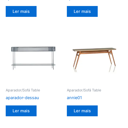
Ler mais
Ler mais
Aparador/Sofá Table
Aparador/Sofá Table
aparador-dessau
annie01
Ler mais
Ler mais