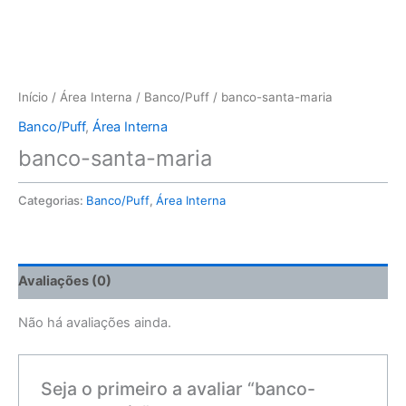
Início
/
Área Interna
/
Banco/Puff
/ banco-santa-maria
Banco/Puff
,
Área Interna
banco-santa-maria
Categorias:
Banco/Puff
,
Área Interna
Avaliações (0)
Não há avaliações ainda.
Seja o primeiro a avaliar “banco-