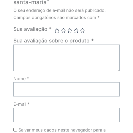
santa-maria”
O seu endereço de e-mail não será publicado.
Campos obrigatórios são marcados com
*
Sua avaliação
*
Sua avaliação sobre o produto
*
Nome
*
E-mail
*
Salvar meus dados neste navegador para a