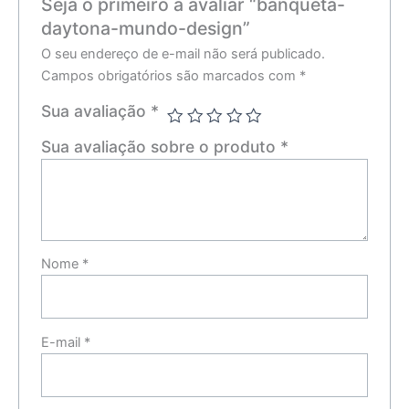
Seja o primeiro a avaliar “banqueta-
daytona-mundo-design”
O seu endereço de e-mail não será publicado.
Campos obrigatórios são marcados com
*
Sua avaliação
*
Sua avaliação sobre o produto
*
Nome
*
E-mail
*