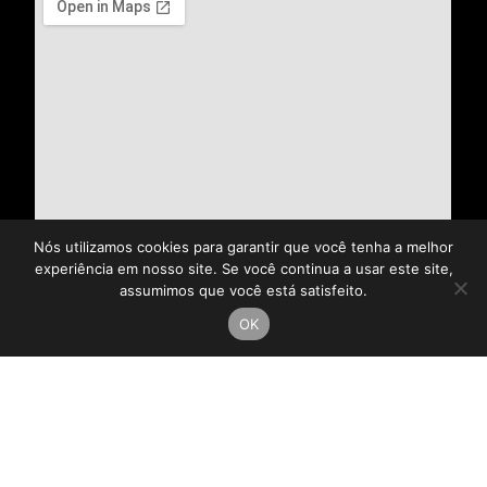
Nós utilizamos cookies para garantir que você tenha a melhor
experiência em nosso site. Se você continua a usar este site,
assumimos que você está satisfeito.
OK