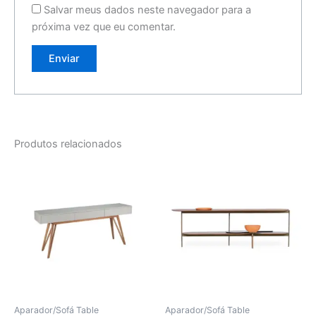
Salvar meus dados neste navegador para a
próxima vez que eu comentar.
Produtos relacionados
Aparador/Sofá Table
Aparador/Sofá Table