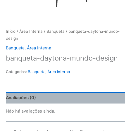
Início
/
Área Interna
/
Banqueta
/ banqueta-daytona-mundo-
design
Banqueta
,
Área Interna
banqueta-daytona-mundo-design
Categorias:
Banqueta
,
Área Interna
Avaliações (0)
Não há avaliações ainda.