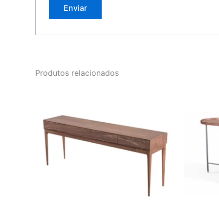
Produtos relacionados