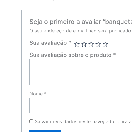
Seja o primeiro a avaliar “banquet
O seu endereço de e-mail não será publicado
Sua avaliação
*
Sua avaliação sobre o produto
*
Nome
*
Salvar meus dados neste navegador para a