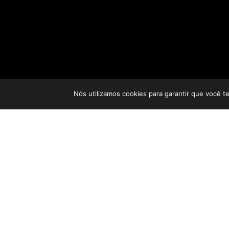
Nós utilizamos cookies para garantir que você t