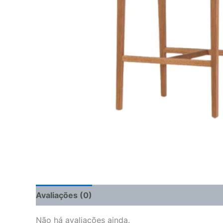
Avaliações (0)
Não há avaliações ainda.