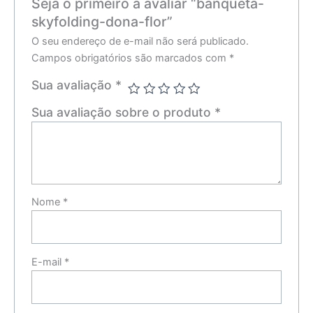
Seja o primeiro a avaliar “banqueta-
skyfolding-dona-flor”
O seu endereço de e-mail não será publicado.
Campos obrigatórios são marcados com
*
Sua avaliação
*
Sua avaliação sobre o produto
*
Nome
*
E-mail
*