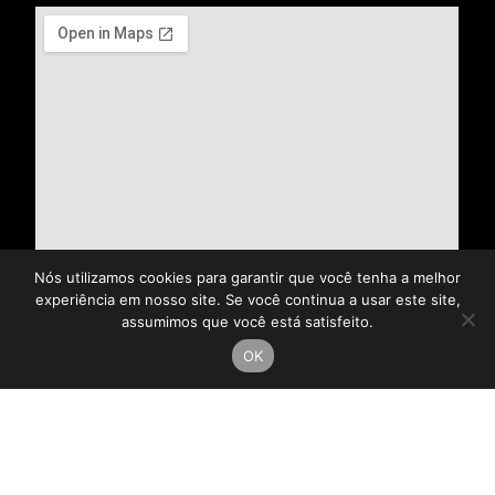
Nós utilizamos cookies para garantir que você tenha a melhor
experiência em nosso site. Se você continua a usar este site,
assumimos que você está satisfeito.
OK