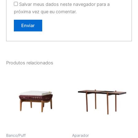
Salvar meus dados neste navegador para a
próxima vez que eu comentar.
Produtos relacionados
Banco/Puff
Aparador