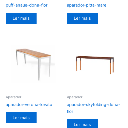
puff-anaue-dona-flor
aparador-pitta-mare
Ler mais
Ler mais
Aparador
Aparador
aparador-verona-lovato
aparador-skyfolding-dona-
flor
Ler mais
Ler mais