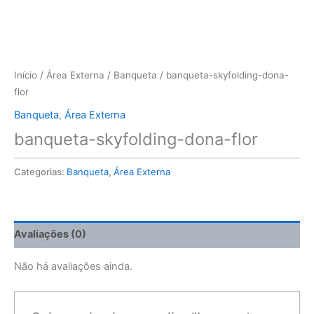
Início
/
Área Externa
/
Banqueta
/ banqueta-skyfolding-dona-
flor
Banqueta
,
Área Externa
banqueta-skyfolding-dona-flor
Categorias:
Banqueta
,
Área Externa
Avaliações (0)
Não há avaliações ainda.