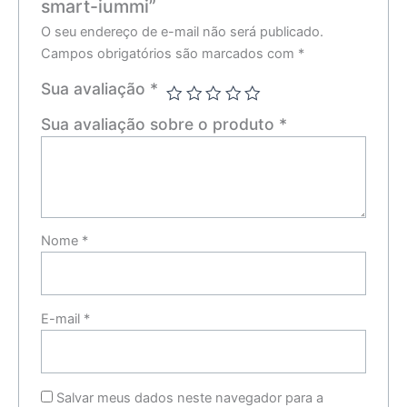
smart-iummi”
O seu endereço de e-mail não será publicado.
Campos obrigatórios são marcados com
*
Sua avaliação
*
Sua avaliação sobre o produto
*
Nome
*
E-mail
*
Salvar meus dados neste navegador para a