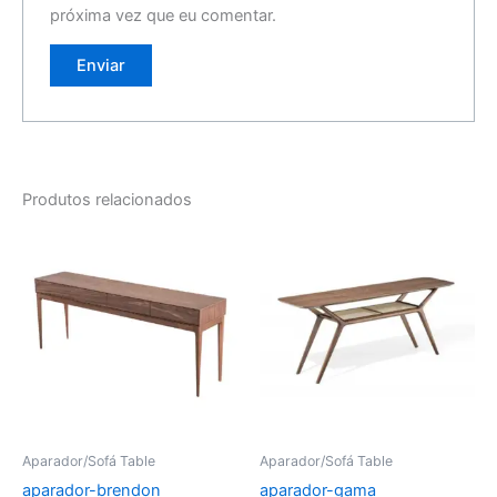
próxima vez que eu comentar.
Produtos relacionados
Aparador/Sofá Table
Aparador/Sofá Table
aparador-brendon
aparador-gama