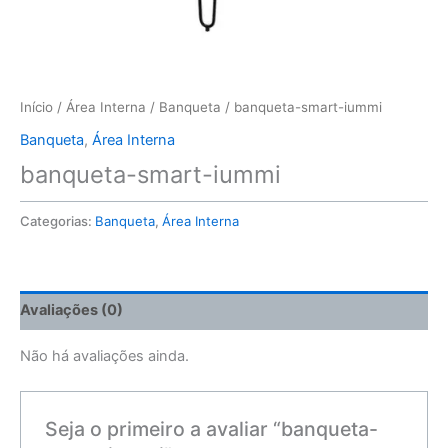
Início
/
Área Interna
/
Banqueta
/ banqueta-smart-iummi
Banqueta
,
Área Interna
banqueta-smart-iummi
Categorias:
Banqueta
,
Área Interna
Avaliações (0)
Não há avaliações ainda.
Seja o primeiro a avaliar “banqueta-