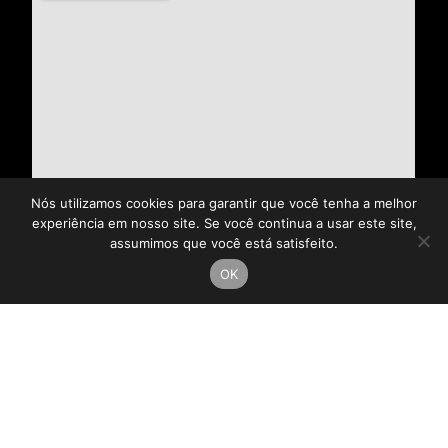
Nós utilizamos cookies para garantir que você tenha a melhor
experiência em nosso site. Se você continua a usar este site,
assumimos que você está satisfeito.
OK