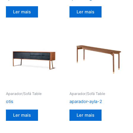
Ler mais
Ler mais
Aparador/Sofá Table
Aparador/Sofá Table
otis
aparador-ayla-2
Ler mais
Ler mais