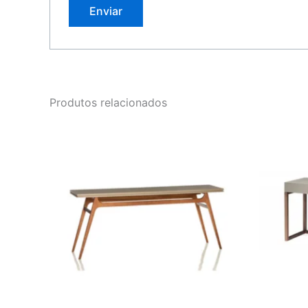
Produtos relacionados