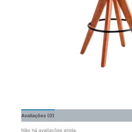
Avaliações (0)
Não há avaliações ainda.