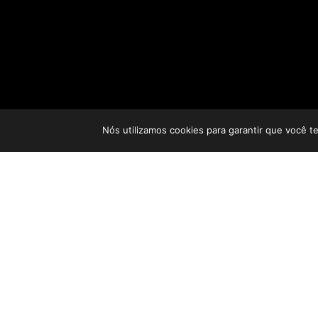
Nós utilizamos cookies para garantir que você t