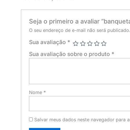
Seja o primeiro a avaliar “banquet
O seu endereço de e-mail não será publicado
Sua avaliação
*
Sua avaliação sobre o produto
*
Nome
*
Salvar meus dados neste navegador para a