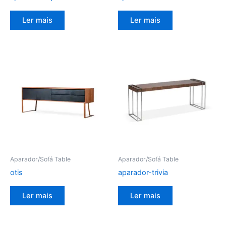
Ler mais
Ler mais
Aparador/Sofá Table
Aparador/Sofá Table
otis
aparador-trivia
Ler mais
Ler mais