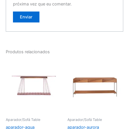
próxima vez que eu comentar.
Produtos relacionados
Aparador/Sofá Table
Aparador/Sofá Table
aparador-aqua
aparador-aurora