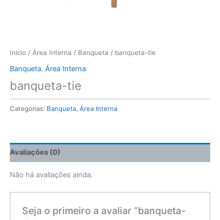
Início
/
Área Interna
/
Banqueta
/ banqueta-tie
Banqueta
,
Área Interna
banqueta-tie
Categorias:
Banqueta
,
Área Interna
Avaliações (0)
Não há avaliações ainda.
Seja o primeiro a avaliar “banqueta-