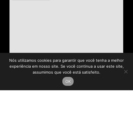
Nós utilizamos cookies para garantir que você tenha a melhor
experiência em nosso site. Se você continua a usar este site,
assumimos que você está satisfeito.
OK