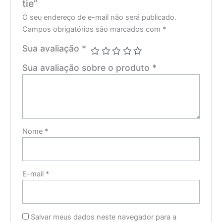
tie”
O seu endereço de e-mail não será publicado.
Campos obrigatórios são marcados com
*
Sua avaliação
*
Sua avaliação sobre o produto
*
Nome
*
E-mail
*
Salvar meus dados neste navegador para a