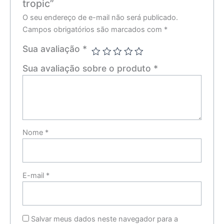
tropic”
O seu endereço de e-mail não será publicado.
Campos obrigatórios são marcados com
*
Sua avaliação
*
Sua avaliação sobre o produto
*
Nome
*
E-mail
*
Salvar meus dados neste navegador para a