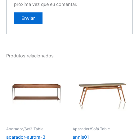
próxima vez que eu comentar.
Produtos relacionados
Aparador/Sofá Table
Aparador/Sofá Table
aparador-aurora-3
annie01