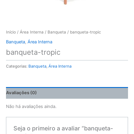
Início
/
Área Interna
/
Banqueta
/ banqueta-tropic
Banqueta
,
Área Interna
banqueta-tropic
Categorias:
Banqueta
,
Área Interna
Avaliações (0)
Não há avaliações ainda.
Seja o primeiro a avaliar “banqueta-