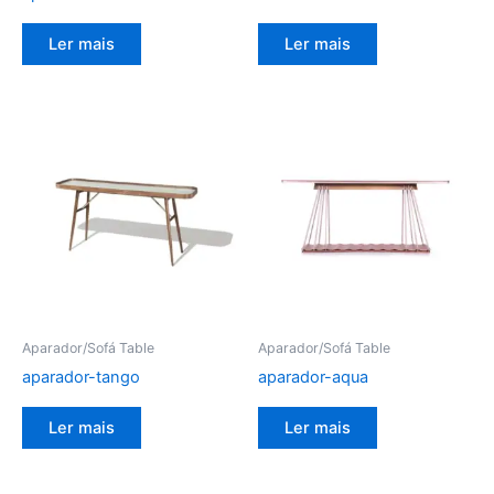
Ler mais
Ler mais
Aparador/Sofá Table
Aparador/Sofá Table
aparador-tango
aparador-aqua
Ler mais
Ler mais