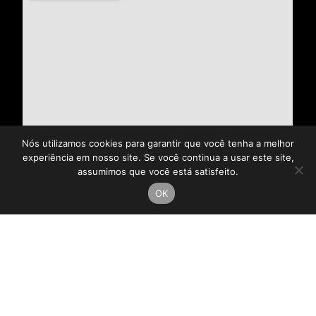
Nós utilizamos cookies para garantir que você tenha a melhor
experiência em nosso site. Se você continua a usar este site,
assumimos que você está satisfeito.
OK