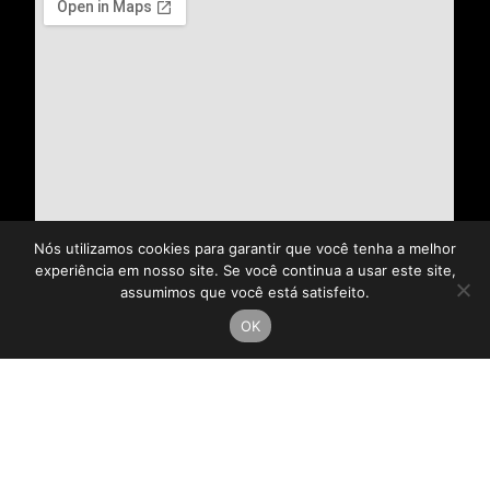
Nós utilizamos cookies para garantir que você tenha a melhor
experiência em nosso site. Se você continua a usar este site,
assumimos que você está satisfeito.
OK