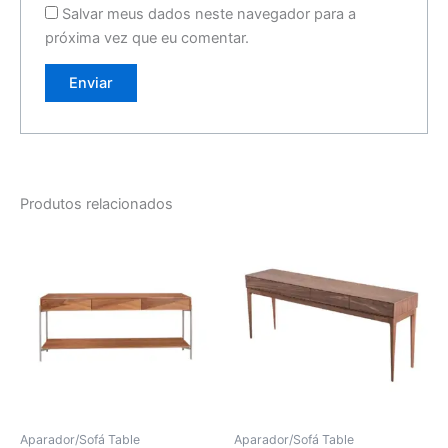
Salvar meus dados neste navegador para a
próxima vez que eu comentar.
Produtos relacionados
Aparador/Sofá Table
Aparador/Sofá Table