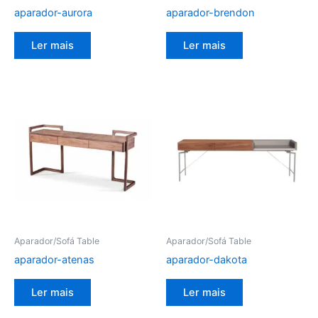
aparador-aurora
aparador-brendon
Ler mais
Ler mais
Aparador/Sofá Table
Aparador/Sofá Table
aparador-atenas
aparador-dakota
Ler mais
Ler mais