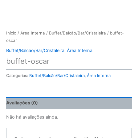
Início
/
Área Interna
/
Buffet/Balcão/Bar/Cristaleira
/ buffet-
oscar
Buffet/Balcão/Bar/Cristaleira
,
Área Interna
buffet-oscar
Categorias:
Buffet/Balcão/Bar/Cristaleira
,
Área Interna
Avaliações (0)
Não há avaliações ainda.