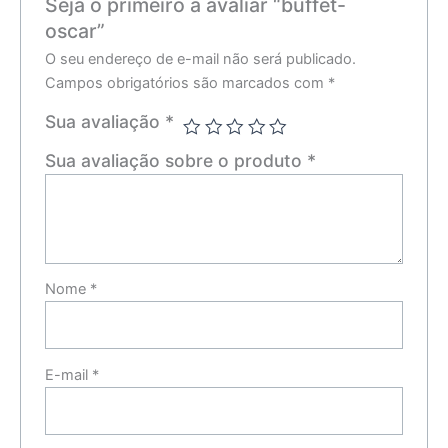
Seja o primeiro a avaliar “buffet-
oscar”
O seu endereço de e-mail não será publicado.
Campos obrigatórios são marcados com
*
Sua avaliação
*
Sua avaliação sobre o produto
*
Nome
*
E-mail
*