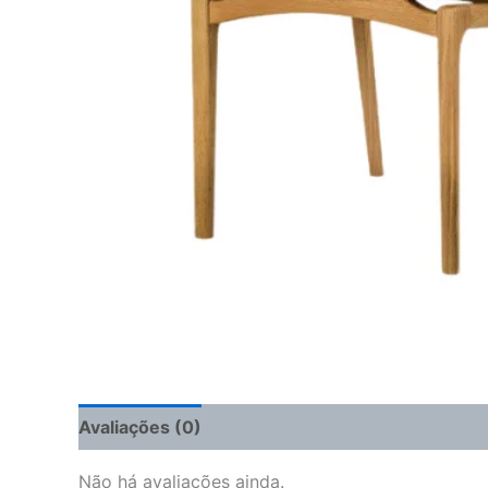
Avaliações (0)
Não há avaliações ainda.