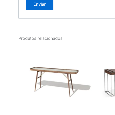
Produtos relacionados