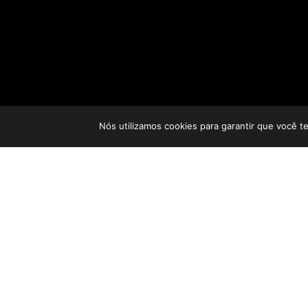
Nós utilizamos cookies para garantir que você t