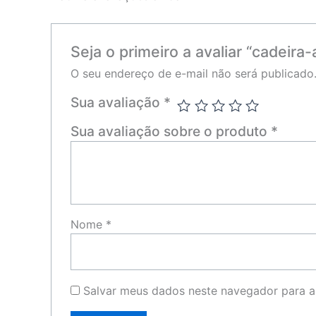
Seja o primeiro a avaliar “cadeira-
O seu endereço de e-mail não será publicado
Sua avaliação
*
Sua avaliação sobre o produto
*
Nome
*
Salvar meus dados neste navegador para a