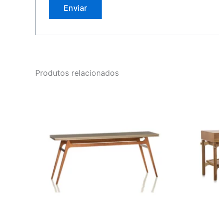
Produtos relacionados