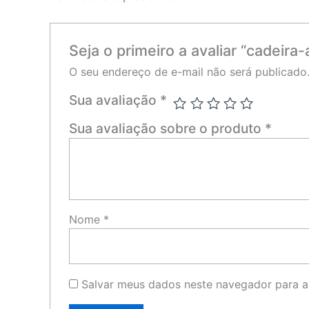
Seja o primeiro a avaliar “cadeir
O seu endereço de e-mail não será publicado
Sua avaliação
*
Sua avaliação sobre o produto
*
Nome
*
Salvar meus dados neste navegador para a