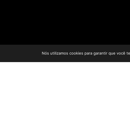
Nós utilizamos cookies para garantir que você t