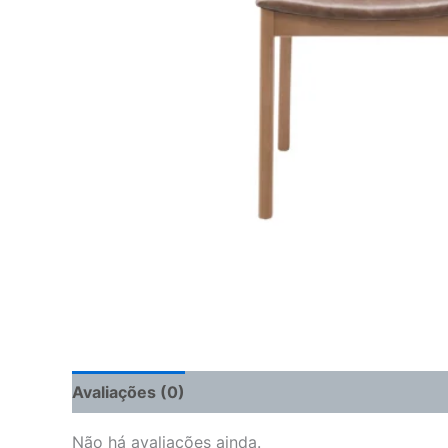
Avaliações (0)
Não há avaliações ainda.