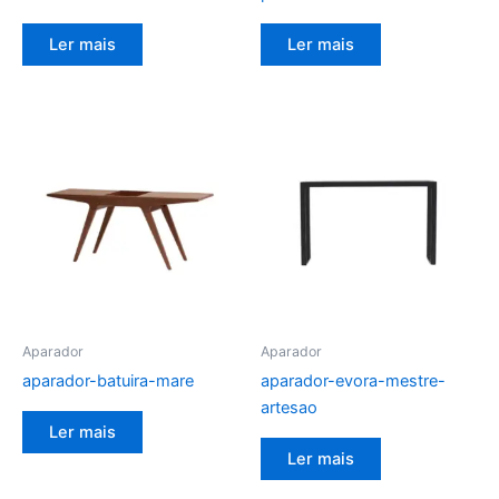
Ler mais
Ler mais
Aparador
Aparador
aparador-batuira-mare
aparador-evora-mestre-
artesao
Ler mais
Ler mais