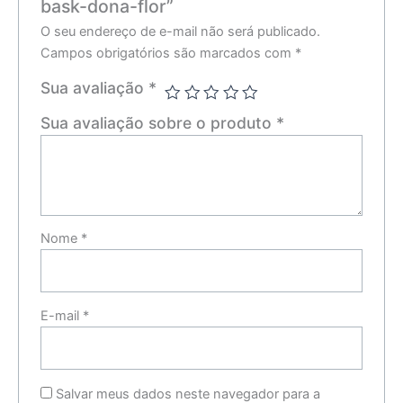
bask-dona-flor”
O seu endereço de e-mail não será publicado.
Campos obrigatórios são marcados com
*
Sua avaliação
*
Sua avaliação sobre o produto
*
Nome
*
E-mail
*
Salvar meus dados neste navegador para a