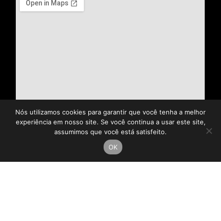
Nós utilizamos cookies para garantir que você tenha a melhor
experiência em nosso site. Se você continua a usar este site,
assumimos que você está satisfeito.
OK