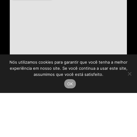
Nós utilizamos cookies para garantir que você tenha a melhor
experiência em nosso site. Se você continua a usar este site,
assumimos que você está satisfeito.
OK