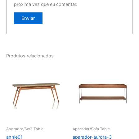
próxima vez que eu comentar.
Produtos relacionados
Aparador/Sofá Table
Aparador/Sofá Table
annie01
aparador-aurora-3