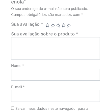
enola”
O seu endereço de e-mail não será publicado.
Campos obrigatórios são marcados com
*
Sua avaliação
*
Sua avaliação sobre o produto
*
Nome
*
E-mail
*
Salvar meus dados neste navegador para a