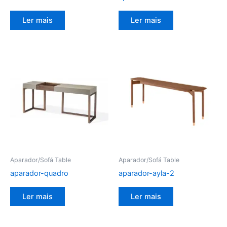
Ler mais
Ler mais
Aparador/Sofá Table
Aparador/Sofá Table
aparador-quadro
aparador-ayla-2
Ler mais
Ler mais