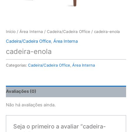
Início
/
Área Interna
/
Cadeira/Cadeira Office
/ cadeira-enola
Cadeira/Cadeira Office
,
Área Interna
cadeira-enola
Categorias:
Cadeira/Cadeira Office
,
Área Interna
Avaliações (0)
Não há avaliações ainda.
Seja o primeiro a avaliar “cadeira-