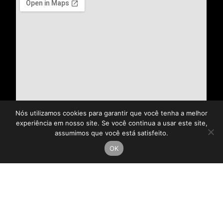
Nós utilizamos cookies para garantir que você tenha a melhor
experiência em nosso site. Se você continua a usar este site,
assumimos que você está satisfeito.
OK