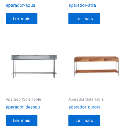
aparador-aqua
aparador-atila
Ler mais
Ler mais
Aparador/Sofá Table
Aparador/Sofá Table
aparador-dessau
aparador-aurora
Ler mais
Ler mais