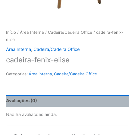
Início
/
Área Interna
/
Cadeira/Cadeira Office
/ cadeira-fenix-
elise
Área Interna
,
Cadeira/Cadeira Office
cadeira-fenix-elise
Categorias:
Área Interna
,
Cadeira/Cadeira Office
Avaliações (0)
Não há avaliações ainda.