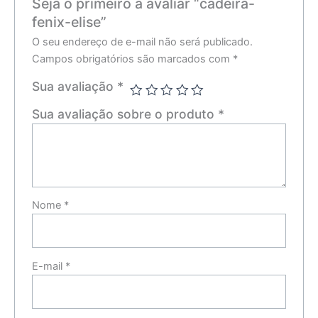
Seja o primeiro a avaliar “cadeira-
fenix-elise”
O seu endereço de e-mail não será publicado.
Campos obrigatórios são marcados com
*
Sua avaliação
*
Sua avaliação sobre o produto
*
Nome
*
E-mail
*