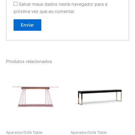
Salvar meus dados neste navegador para a
próxima vez que eu comentar.
Produtos relacionados
Aparador/Sofá Table
Aparador/Sofá Table