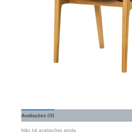
Avaliações (0)
Não há avaliações ainda.