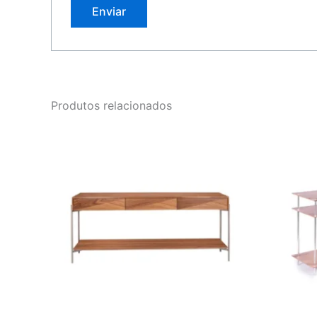
Produtos relacionados