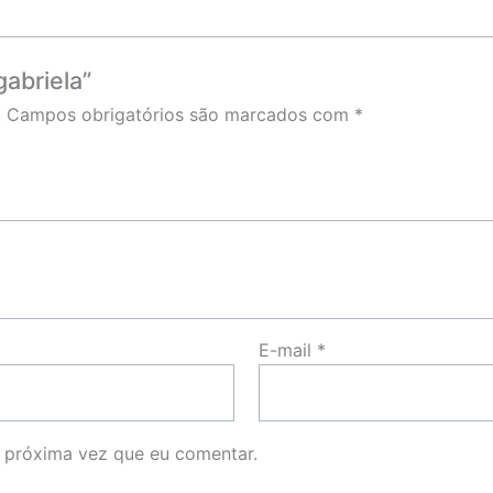
gabriela”
.
Campos obrigatórios são marcados com
*
E-mail
*
 próxima vez que eu comentar.