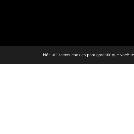
Nós utilizamos cookies para garantir que você t