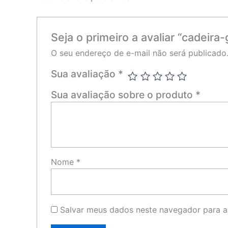
Seja o primeiro a avaliar “cadeira-
O seu endereço de e-mail não será publicado
Sua avaliação
*
Sua avaliação sobre o produto
*
Nome
*
Salvar meus dados neste navegador para a