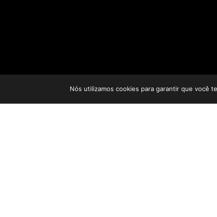
Nós utilizamos cookies para garantir que você t