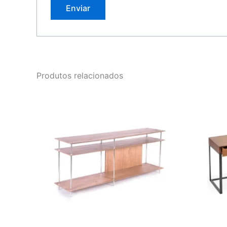
Produtos relacionados