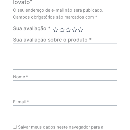
lovato”
O seu endereço de e-mail não será publicado.
Campos obrigatórios são marcados com
*
Sua avaliação
*
Sua avaliação sobre o produto
*
Nome
*
E-mail
*
Salvar meus dados neste navegador para a