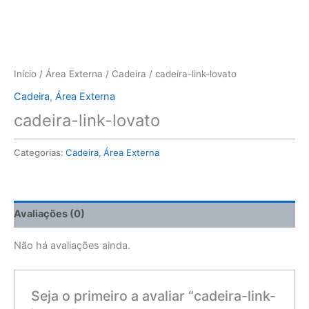
Início
/
Área Externa
/
Cadeira
/ cadeira-link-lovato
Cadeira
,
Área Externa
cadeira-link-lovato
Categorias:
Cadeira
,
Área Externa
Avaliações (0)
Não há avaliações ainda.
Seja o primeiro a avaliar “cadeira-link-