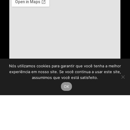
Nós utilizamos cookies para garantir que você tenha a melhor
experiência em nosso site. Se você continua a usar este site,
assumimos que você está satisfeito.
OK