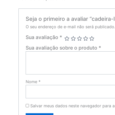
Seja o primeiro a avaliar “cadeira-l
O seu endereço de e-mail não será publicado
Sua avaliação
*
Sua avaliação sobre o produto
*
Nome
*
Salvar meus dados neste navegador para a