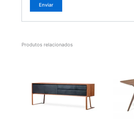
Produtos relacionados