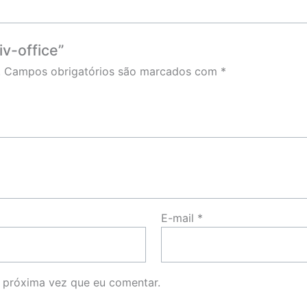
iv-office”
.
Campos obrigatórios são marcados com
*
E-mail
*
 próxima vez que eu comentar.