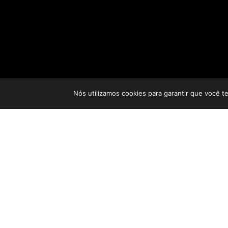
Nós utilizamos cookies para garantir que você t