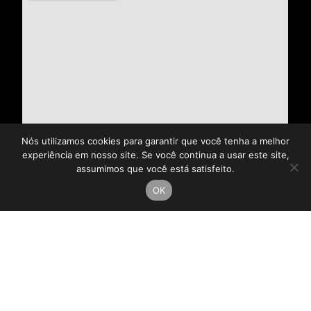
Nós utilizamos cookies para garantir que você tenha a melhor
experiência em nosso site. Se você continua a usar este site,
assumimos que você está satisfeito.
OK