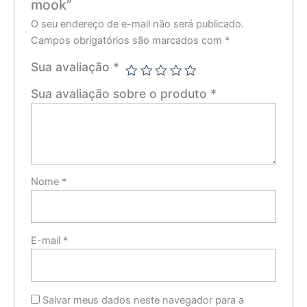
mook”
O seu endereço de e-mail não será publicado.
Campos obrigatórios são marcados com
*
Sua avaliação
*
Sua avaliação sobre o produto
*
Nome
*
E-mail
*
Salvar meus dados neste navegador para a