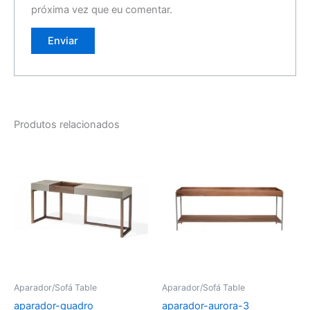
próxima vez que eu comentar.
Produtos relacionados
Aparador/Sofá Table
Aparador/Sofá Table
aparador-quadro
aparador-aurora-3