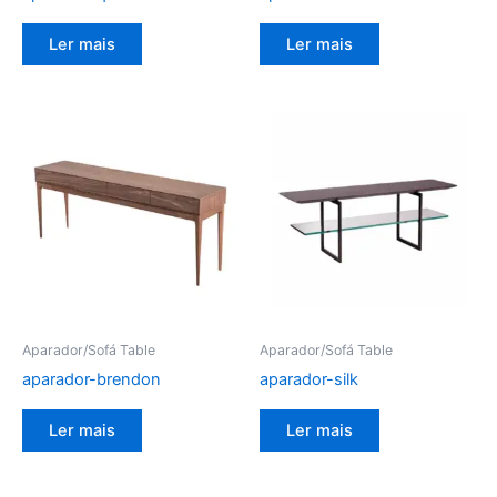
Ler mais
Ler mais
Aparador/Sofá Table
Aparador/Sofá Table
aparador-brendon
aparador-silk
Ler mais
Ler mais