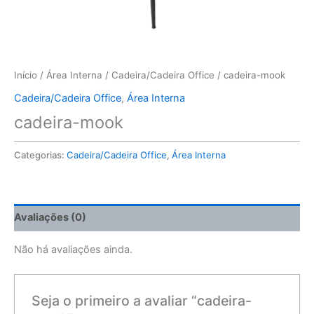
Início
/
Área Interna
/
Cadeira/Cadeira Office
/ cadeira-mook
Cadeira/Cadeira Office
,
Área Interna
cadeira-mook
Categorias:
Cadeira/Cadeira Office
,
Área Interna
Avaliações (0)
Não há avaliações ainda.
Seja o primeiro a avaliar “cadeira-