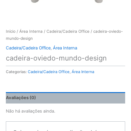
Início
/
Área Interna
/
Cadeira/Cadeira Office
/ cadeira-oviedo-
mundo-design
Cadeira/Cadeira Office
,
Área Interna
cadeira-oviedo-mundo-design
Categorias:
Cadeira/Cadeira Office
,
Área Interna
Avaliações (0)
Não há avaliações ainda.