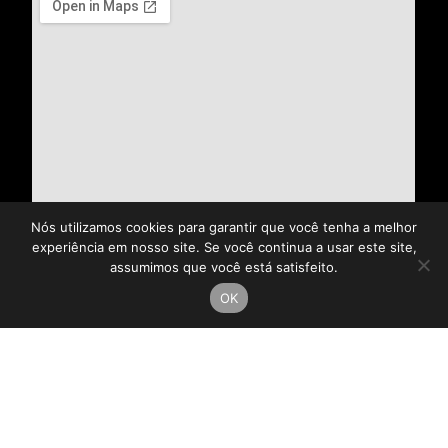
Nós utilizamos cookies para garantir que você tenha a melhor
experiência em nosso site. Se você continua a usar este site,
assumimos que você está satisfeito.
OK