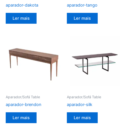
aparador-dakota
aparador-tango
Ler mais
Ler mais
Aparador/Sofá Table
Aparador/Sofá Table
aparador-brendon
aparador-silk
Ler mais
Ler mais