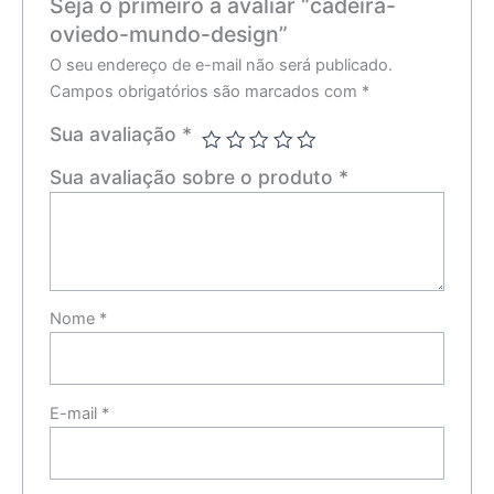
Seja o primeiro a avaliar “cadeira-
oviedo-mundo-design”
O seu endereço de e-mail não será publicado.
Campos obrigatórios são marcados com
*
Sua avaliação
*
Sua avaliação sobre o produto
*
Nome
*
E-mail
*