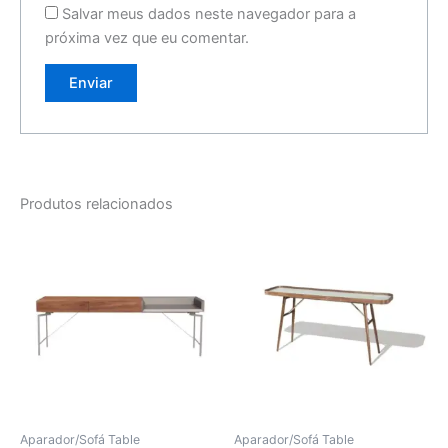
Salvar meus dados neste navegador para a
próxima vez que eu comentar.
Produtos relacionados
Aparador/Sofá Table
Aparador/Sofá Table