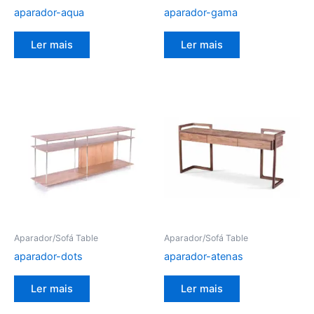
aparador-aqua
aparador-gama
Ler mais
Ler mais
Aparador/Sofá Table
Aparador/Sofá Table
aparador-dots
aparador-atenas
Ler mais
Ler mais