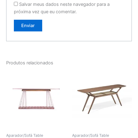
Salvar meus dados neste navegador para a
próxima vez que eu comentar.
Produtos relacionados
Aparador/Sofá Table
Aparador/Sofá Table