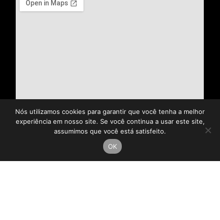
Nós utilizamos cookies para garantir que você tenha a melhor
experiência em nosso site. Se você continua a usar este site,
assumimos que você está satisfeito.
OK