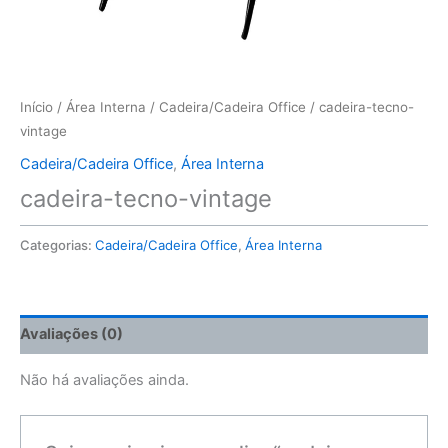
Início
/
Área Interna
/
Cadeira/Cadeira Office
/ cadeira-tecno-
vintage
Cadeira/Cadeira Office
,
Área Interna
cadeira-tecno-vintage
Categorias:
Cadeira/Cadeira Office
,
Área Interna
Avaliações (0)
Não há avaliações ainda.