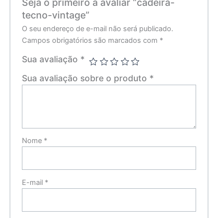
Seja o primeiro a avaliar “cadeira-
tecno-vintage”
O seu endereço de e-mail não será publicado.
Campos obrigatórios são marcados com
*
Sua avaliação
*
Sua avaliação sobre o produto
*
Nome
*
E-mail
*