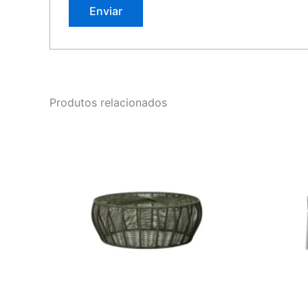
Produtos relacionados