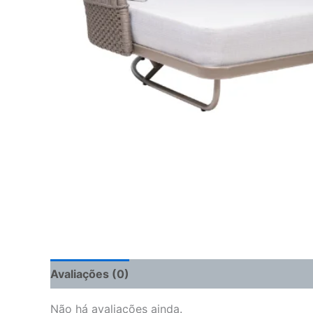
Avaliações (0)
Não há avaliações ainda.