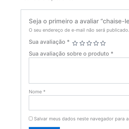
Seja o primeiro a avaliar “chaise-
O seu endereço de e-mail não será publicado
Sua avaliação
*
Sua avaliação sobre o produto
*
Nome
*
Salvar meus dados neste navegador para a