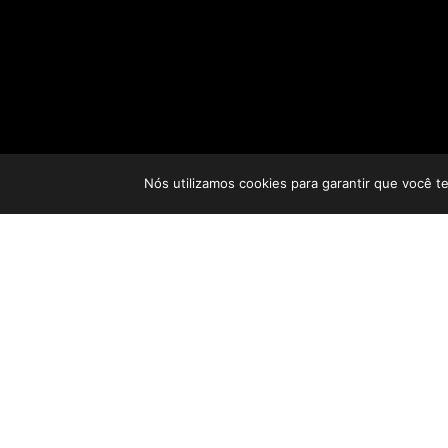
Nós utilizamos cookies para garantir que você t