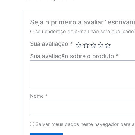
Seja o primeiro a avaliar “escriva
O seu endereço de e-mail não será publicado
Sua avaliação
*
Sua avaliação sobre o produto
*
Nome
*
Salvar meus dados neste navegador para a