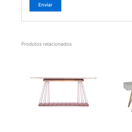
Produtos relacionados