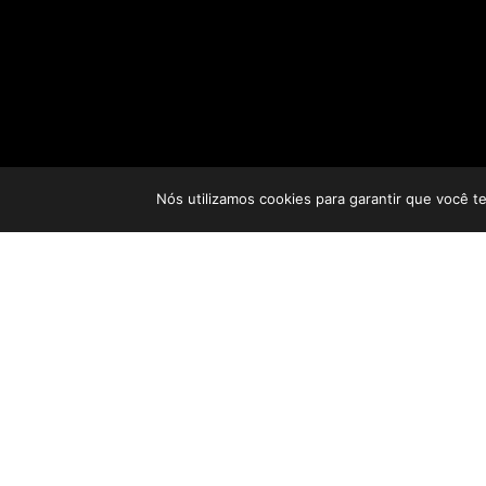
Nós utilizamos cookies para garantir que você t