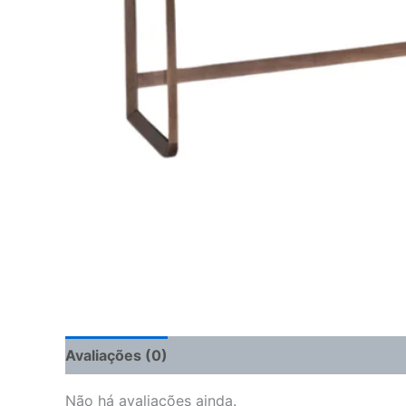
Avaliações (0)
Não há avaliações ainda.