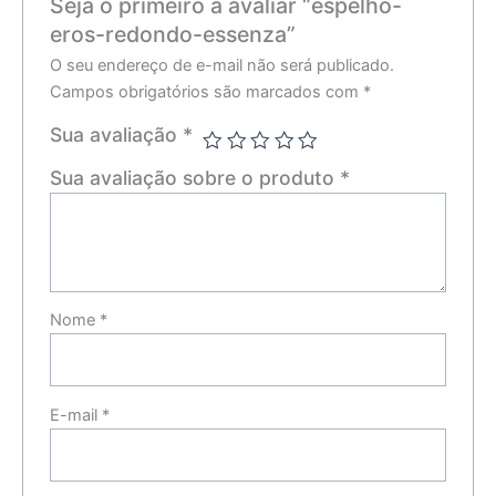
Seja o primeiro a avaliar “espelho-
eros-redondo-essenza”
O seu endereço de e-mail não será publicado.
Campos obrigatórios são marcados com
*
Sua avaliação
*
Sua avaliação sobre o produto
*
Nome
*
E-mail
*