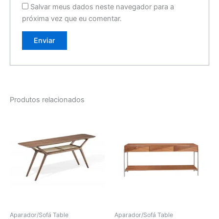
Salvar meus dados neste navegador para a
próxima vez que eu comentar.
Produtos relacionados
Aparador/Sofá Table
Aparador/Sofá Table