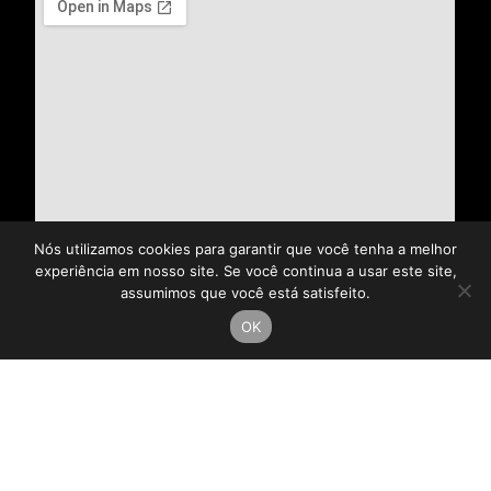
Nós utilizamos cookies para garantir que você tenha a melhor
experiência em nosso site. Se você continua a usar este site,
assumimos que você está satisfeito.
OK