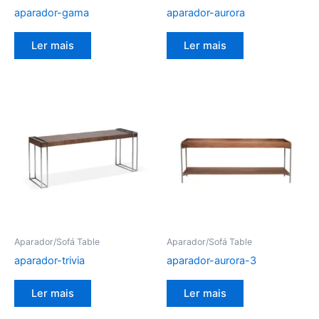
aparador-gama
aparador-aurora
Ler mais
Ler mais
Aparador/Sofá Table
Aparador/Sofá Table
aparador-trivia
aparador-aurora-3
Ler mais
Ler mais