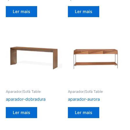
Ler mais
Ler mais
Aparador/Sofá Table
Aparador/Sofá Table
aparador-dobradura
aparador-aurora
Ler mais
Ler mais