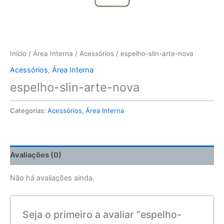
Início
/
Área Interna
/
Acessórios
/ espelho-slin-arte-nova
Acessórios
,
Área Interna
espelho-slin-arte-nova
Categorias:
Acessórios
,
Área Interna
Avaliações (0)
Não há avaliações ainda.
Seja o primeiro a avaliar “espelho-