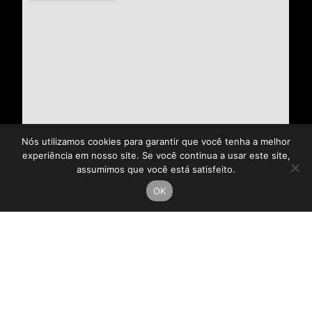
Nós utilizamos cookies para garantir que você tenha a melhor
experiência em nosso site. Se você continua a usar este site,
assumimos que você está satisfeito.
OK