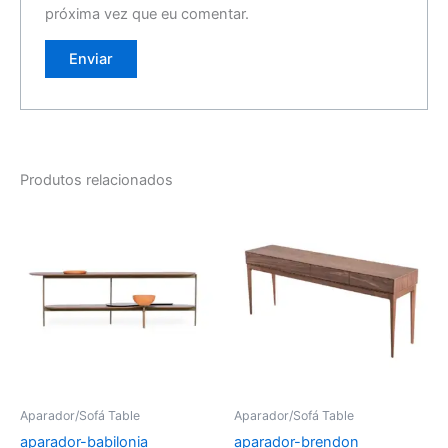
próxima vez que eu comentar.
Produtos relacionados
Aparador/Sofá Table
Aparador/Sofá Table
aparador-babilonia
aparador-brendon