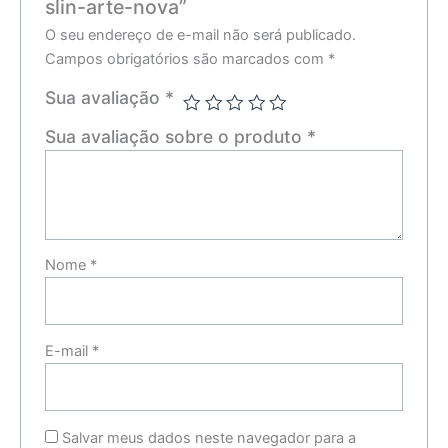
slin-arte-nova”
O seu endereço de e-mail não será publicado.
Campos obrigatórios são marcados com
*
Sua avaliação
*
Sua avaliação sobre o produto
*
Nome
*
E-mail
*
Salvar meus dados neste navegador para a