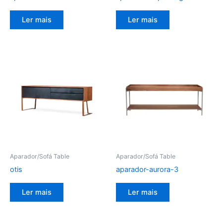
Ler mais
Ler mais
Aparador/Sofá Table
Aparador/Sofá Table
otis
aparador-aurora-3
Ler mais
Ler mais