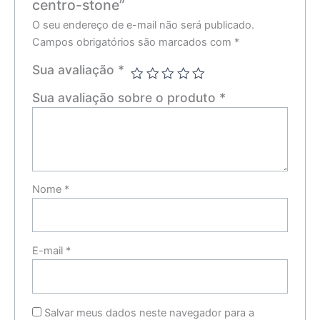
centro-stone”
O seu endereço de e-mail não será publicado.
Campos obrigatórios são marcados com
*
Sua avaliação
*
Sua avaliação sobre o produto
*
Nome
*
E-mail
*
Salvar meus dados neste navegador para a