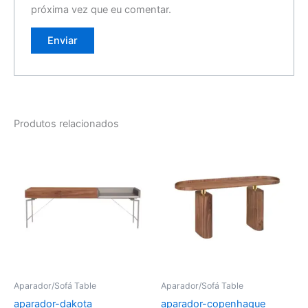
próxima vez que eu comentar.
Produtos relacionados
Aparador/Sofá Table
Aparador/Sofá Table
aparador-dakota
aparador-copenhague