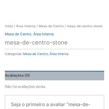
Início
/
Área Interna
/
Mesa de Centro
/ mesa-de-centro-stone
Mesa de Centro
,
Área Interna
mesa-de-centro-stone
Categorias:
Mesa de Centro
,
Área Interna
Avaliações (0)
Não há avaliações ainda.
Seja o primeiro a avaliar “mesa-de-