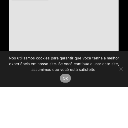
Nós utilizamos cookies para garantir que você tenha a melhor
experiência em nosso site. Se você continua a usar este site,
assumimos que você está satisfeito.
OK