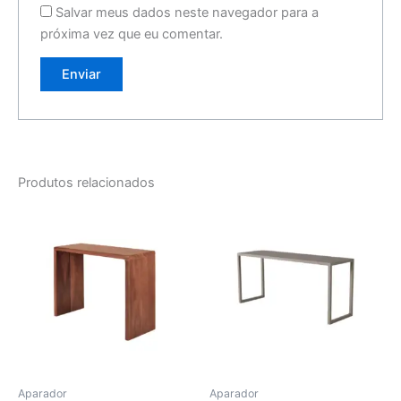
Salvar meus dados neste navegador para a
próxima vez que eu comentar.
Produtos relacionados
Aparador
Aparador