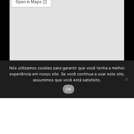
Nós utilizamos cookies para garantir que você tenha a melhor
experiência em nosso site. Se você continua a usar este site,
assumimos que você está satisfeito.
OK