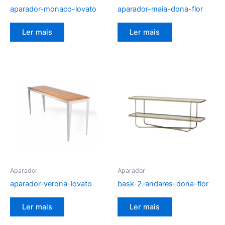
aparador-monaco-lovato
aparador-maia-dona-flor
Ler mais
Ler mais
Aparador
Aparador
aparador-verona-lovato
bask-2-andares-dona-flor
Ler mais
Ler mais