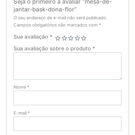
Seja o primeiro a avaliar “mesa-de-
jantar-bask-dona-flor”
O seu endereço de e-mail não será publicado.
Campos obrigatórios são marcados com
*
Sua avaliação
*
Sua avaliação sobre o produto
*
Nome
*
E-mail
*