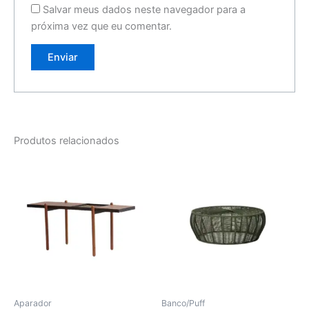
Salvar meus dados neste navegador para a
próxima vez que eu comentar.
Produtos relacionados
Aparador
Banco/Puff