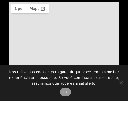
Nós utilizamos cookies para garantir que você tenha a melhor
experiência em nosso site. Se você continua a usar este site,
assumimos que você está satisfeito.
OK