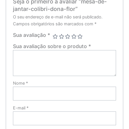
Seja o primeiro a avaliar “mesa-de-
jantar-colibri-dona-flor”
O seu endereço de e-mail não será publicado.
Campos obrigatórios são marcados com
*
Sua avaliação
*
Sua avaliação sobre o produto
*
Nome
*
E-mail
*