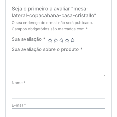
Seja o primeiro a avaliar “mesa-
lateral-copacabana-casa-cristallo”
O seu endereço de e-mail não será publicado.
Campos obrigatórios são marcados com
*
Sua avaliação
*
Sua avaliação sobre o produto
*
Nome
*
E-mail
*