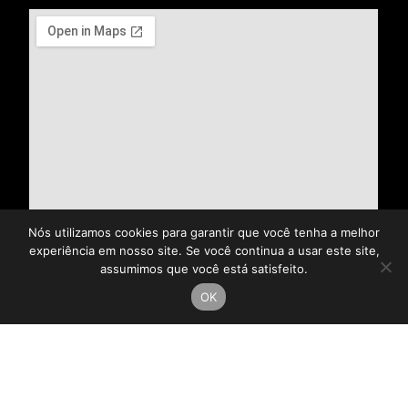
Nós utilizamos cookies para garantir que você tenha a melhor
experiência em nosso site. Se você continua a usar este site,
assumimos que você está satisfeito.
OK