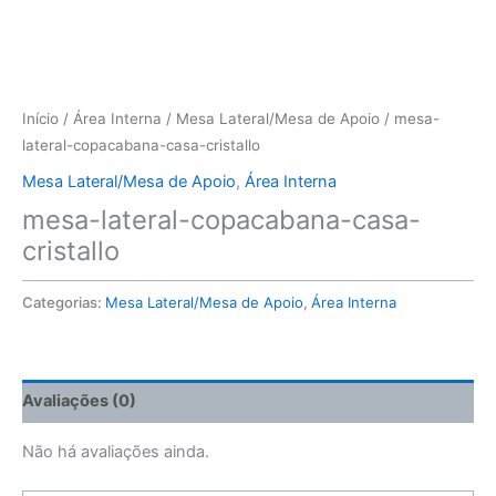
Início
/
Área Interna
/
Mesa Lateral/Mesa de Apoio
/ mesa-
lateral-copacabana-casa-cristallo
Mesa Lateral/Mesa de Apoio
,
Área Interna
mesa-lateral-copacabana-casa-
cristallo
Categorias:
Mesa Lateral/Mesa de Apoio
,
Área Interna
Avaliações (0)
Não há avaliações ainda.