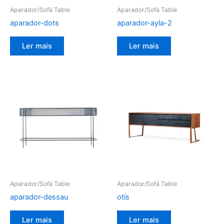
Aparador/Sofá Table
Aparador/Sofá Table
aparador-dots
aparador-ayla-2
Ler mais
Ler mais
Aparador/Sofá Table
Aparador/Sofá Table
aparador-dessau
otis
Ler mais
Ler mais