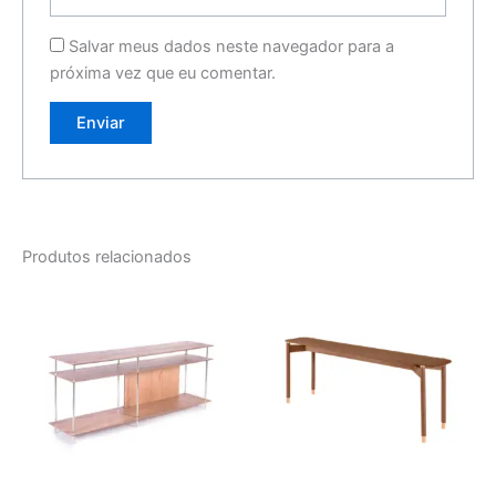
Salvar meus dados neste navegador para a
próxima vez que eu comentar.
Produtos relacionados