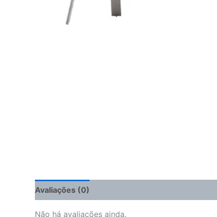
Avaliações (0)
Não há avaliações ainda.