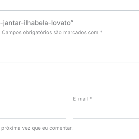
-jantar-ilhabela-lovato”
.
Campos obrigatórios são marcados com
*
E-mail
*
 próxima vez que eu comentar.