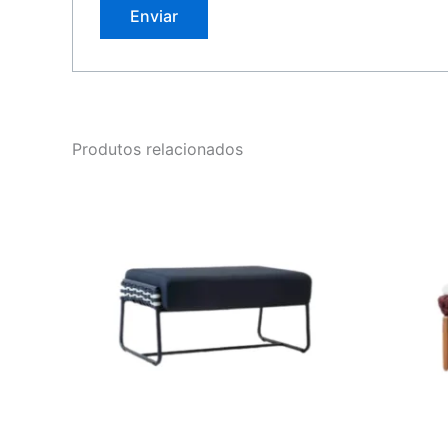
Produtos relacionados