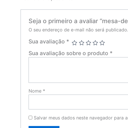
Seja o primeiro a avaliar “mesa-de
O seu endereço de e-mail não será publicado
Sua avaliação
*
Sua avaliação sobre o produto
*
Nome
*
Salvar meus dados neste navegador para a