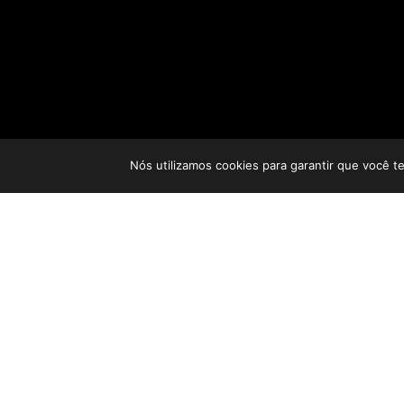
Nós utilizamos cookies para garantir que você t