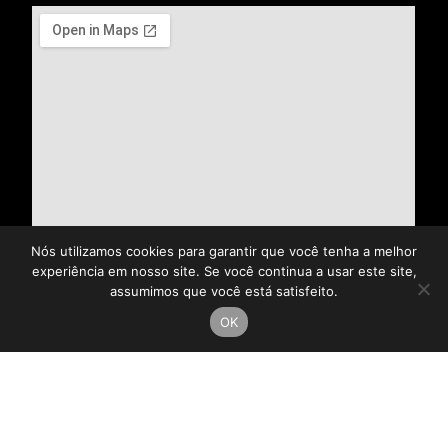
Nós utilizamos cookies para garantir que você tenha a melhor
experiência em nosso site. Se você continua a usar este site,
assumimos que você está satisfeito.
OK