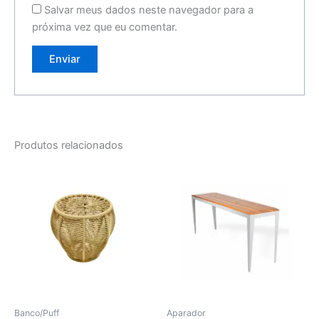
Salvar meus dados neste navegador para a
próxima vez que eu comentar.
Produtos relacionados
Banco/Puff
Aparador