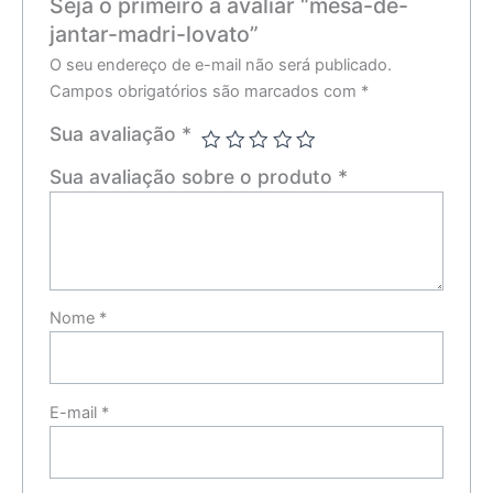
Seja o primeiro a avaliar “mesa-de-
jantar-madri-lovato”
O seu endereço de e-mail não será publicado.
Campos obrigatórios são marcados com
*
Sua avaliação
*
Sua avaliação sobre o produto
*
Nome
*
E-mail
*