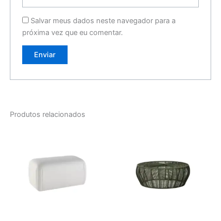
Salvar meus dados neste navegador para a
próxima vez que eu comentar.
Produtos relacionados