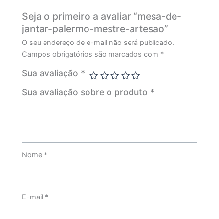
Seja o primeiro a avaliar “mesa-de-
jantar-palermo-mestre-artesao”
O seu endereço de e-mail não será publicado.
Campos obrigatórios são marcados com
*
Sua avaliação
*
Sua avaliação sobre o produto
*
Nome
*
E-mail
*