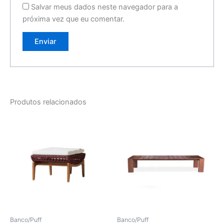
Salvar meus dados neste navegador para a
próxima vez que eu comentar.
Produtos relacionados
Banco/Puff
Banco/Puff