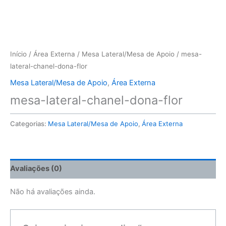
Início
/
Área Externa
/
Mesa Lateral/Mesa de Apoio
/ mesa-
lateral-chanel-dona-flor
Mesa Lateral/Mesa de Apoio
,
Área Externa
mesa-lateral-chanel-dona-flor
Categorias:
Mesa Lateral/Mesa de Apoio
,
Área Externa
Avaliações (0)
Não há avaliações ainda.