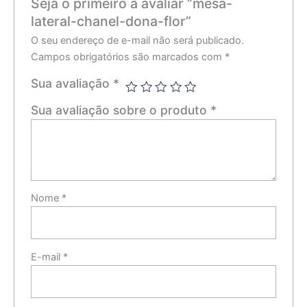
Seja o primeiro a avaliar “mesa-
lateral-chanel-dona-flor”
O seu endereço de e-mail não será publicado.
Campos obrigatórios são marcados com
*
Sua avaliação
*
Sua avaliação sobre o produto
*
Nome
*
E-mail
*