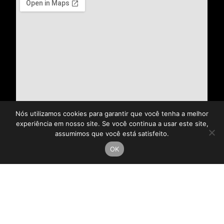
Nós utilizamos cookies para garantir que você tenha a melhor
experiência em nosso site. Se você continua a usar este site,
assumimos que você está satisfeito.
OK