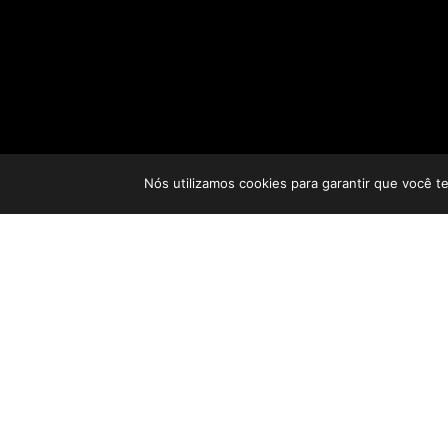
Nós utilizamos cookies para garantir que você t