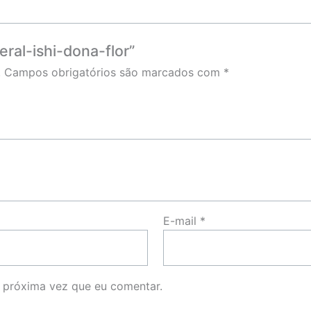
eral-ishi-dona-flor”
.
Campos obrigatórios são marcados com
*
E-mail
*
 próxima vez que eu comentar.