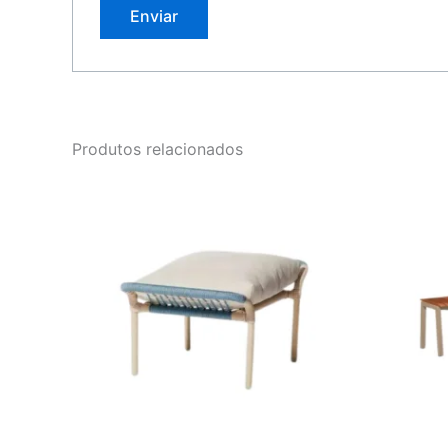
Produtos relacionados