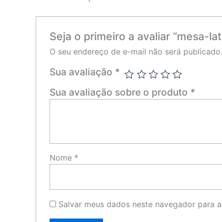
Seja o primeiro a avaliar “mesa-lat
O seu endereço de e-mail não será publicado
Sua avaliação
*
Sua avaliação sobre o produto
*
Nome
*
Salvar meus dados neste navegador para a