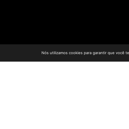
Nós utilizamos cookies para garantir que você t