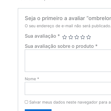
Seja o primeiro a avaliar “ombre
O seu endereço de e-mail não será publicado
Sua avaliação
*
Sua avaliação sobre o produto
*
Nome
*
Salvar meus dados neste navegador para a