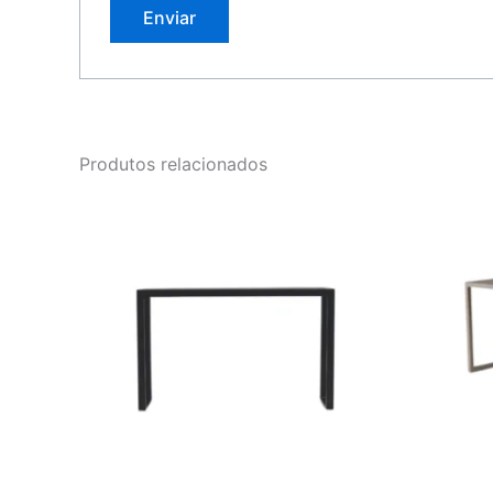
Produtos relacionados