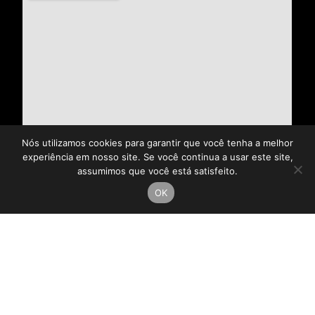
Nós utilizamos cookies para garantir que você tenha a melhor
experiência em nosso site. Se você continua a usar este site,
assumimos que você está satisfeito.
OK