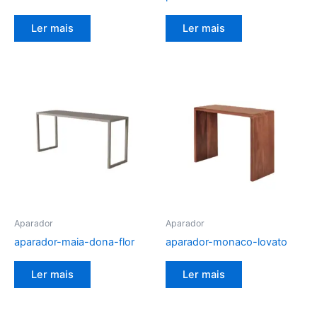
Ler mais
Ler mais
Aparador
Aparador
aparador-maia-dona-flor
aparador-monaco-lovato
Ler mais
Ler mais