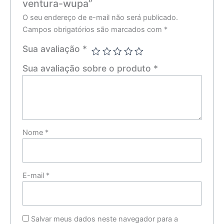
ventura-wupa”
O seu endereço de e-mail não será publicado.
Campos obrigatórios são marcados com
*
Sua avaliação
*
Sua avaliação sobre o produto
*
Nome
*
E-mail
*
Salvar meus dados neste navegador para a