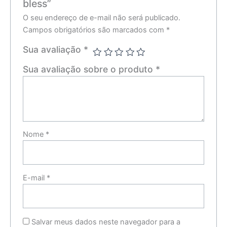
bless”
O seu endereço de e-mail não será publicado.
Campos obrigatórios são marcados com
*
Sua avaliação
*
Sua avaliação sobre o produto
*
Nome
*
E-mail
*
Salvar meus dados neste navegador para a