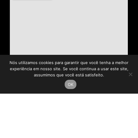
Nós utilizamos cookies para garantir que você tenha a melhor
experiência em nosso site. Se você continua a usar este site,
assumimos que você está satisfeito.
OK