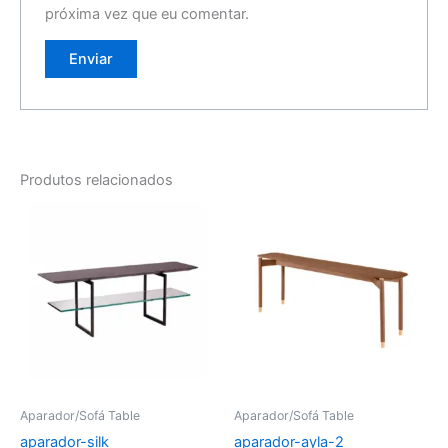
próxima vez que eu comentar.
Produtos relacionados
Aparador/Sofá Table
Aparador/Sofá Table
aparador-silk
aparador-ayla-2