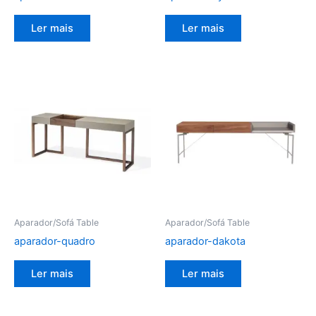
Ler mais
Ler mais
Aparador/Sofá Table
Aparador/Sofá Table
aparador-quadro
aparador-dakota
Ler mais
Ler mais