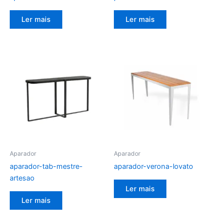
Ler mais
Ler mais
Aparador
Aparador
aparador-tab-mestre-
aparador-verona-lovato
artesao
Ler mais
Ler mais