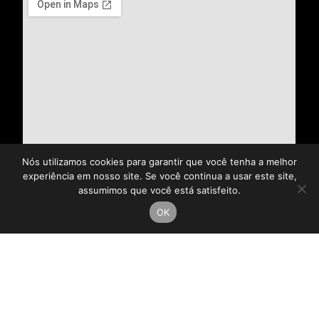
Nós utilizamos cookies para garantir que você tenha a melhor
experiência em nosso site. Se você continua a usar este site,
assumimos que você está satisfeito.
OK