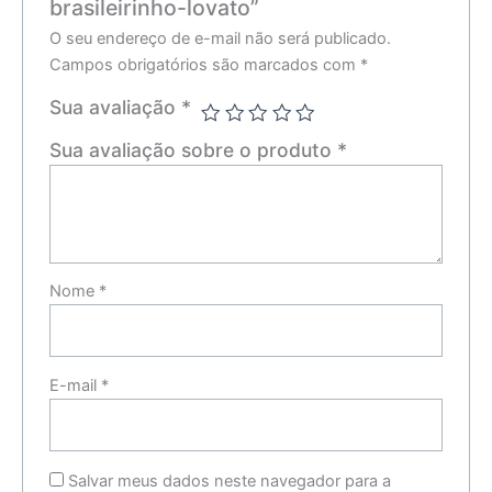
brasileirinho-lovato”
O seu endereço de e-mail não será publicado.
Campos obrigatórios são marcados com
*
Sua avaliação
*
Sua avaliação sobre o produto
*
Nome
*
E-mail
*
Salvar meus dados neste navegador para a