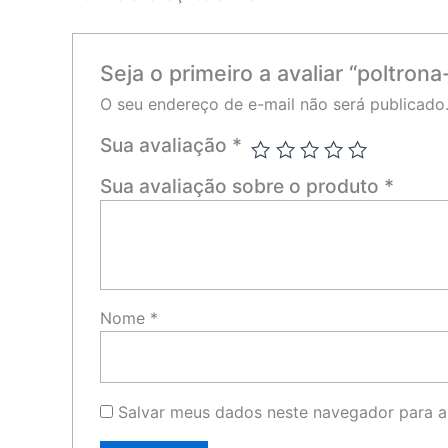
Seja o primeiro a avaliar “poltro
O seu endereço de e-mail não será publicado
Sua avaliação
*
Sua avaliação sobre o produto
*
Nome
*
Salvar meus dados neste navegador para a