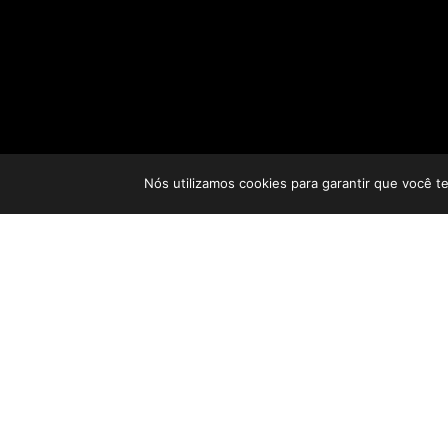
Nós utilizamos cookies para garantir que você t