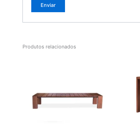
Produtos relacionados