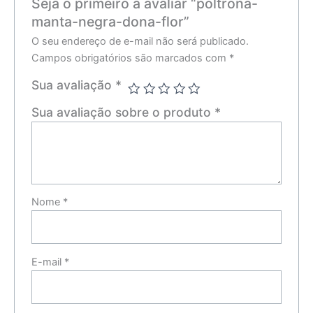
Seja o primeiro a avaliar “poltrona-
manta-negra-dona-flor”
O seu endereço de e-mail não será publicado.
Campos obrigatórios são marcados com
*
Sua avaliação
*
Sua avaliação sobre o produto
*
Nome
*
E-mail
*