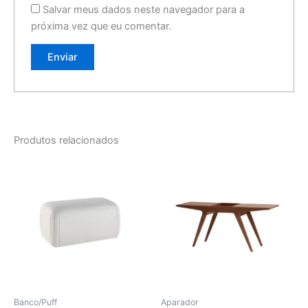
Salvar meus dados neste navegador para a
próxima vez que eu comentar.
Produtos relacionados
Banco/Puff
Aparador