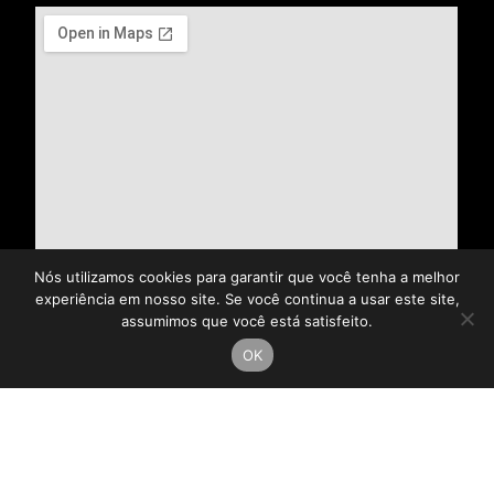
Nós utilizamos cookies para garantir que você tenha a melhor
experiência em nosso site. Se você continua a usar este site,
assumimos que você está satisfeito.
OK