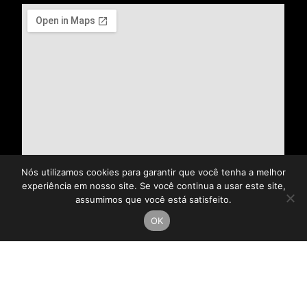
Nós utilizamos cookies para garantir que você tenha a melhor
experiência em nosso site. Se você continua a usar este site,
assumimos que você está satisfeito.
OK