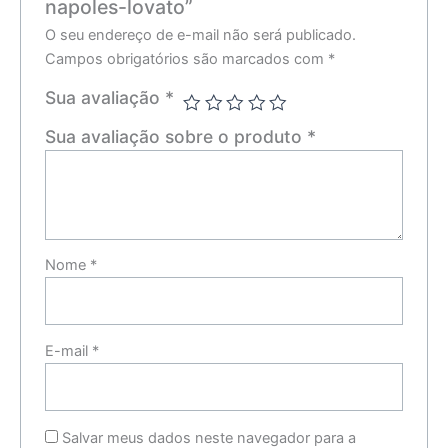
napoles-lovato”
O seu endereço de e-mail não será publicado.
Campos obrigatórios são marcados com
*
Sua avaliação
*
Sua avaliação sobre o produto
*
Nome
*
E-mail
*
Salvar meus dados neste navegador para a