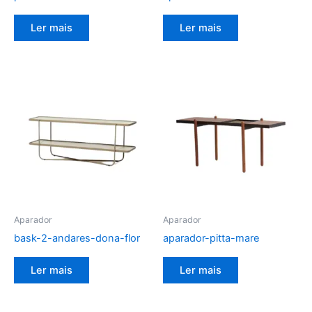
Ler mais
Ler mais
Aparador
Aparador
bask-2-andares-dona-flor
aparador-pitta-mare
Ler mais
Ler mais