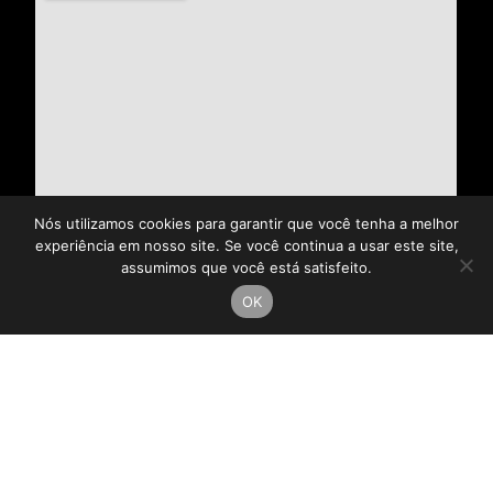
Nós utilizamos cookies para garantir que você tenha a melhor
experiência em nosso site. Se você continua a usar este site,
assumimos que você está satisfeito.
OK