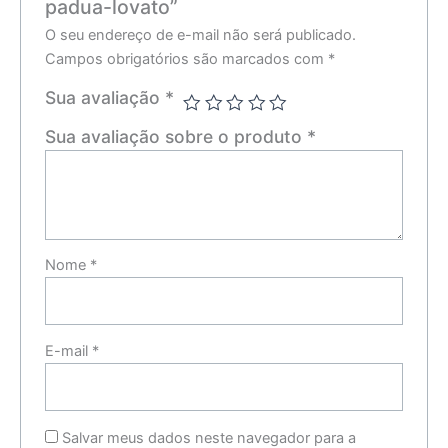
padua-lovato”
O seu endereço de e-mail não será publicado.
Campos obrigatórios são marcados com
*
Sua avaliação
*
Sua avaliação sobre o produto
*
Nome
*
E-mail
*
Salvar meus dados neste navegador para a