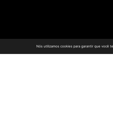
Nós utilizamos cookies para garantir que você t