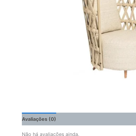
Avaliações (0)
Não há avaliações ainda.