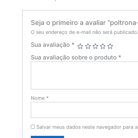
Seja o primeiro a avaliar “poltron
O seu endereço de e-mail não será publicado
Sua avaliação
*
Sua avaliação sobre o produto
*
Nome
*
Salvar meus dados neste navegador para a