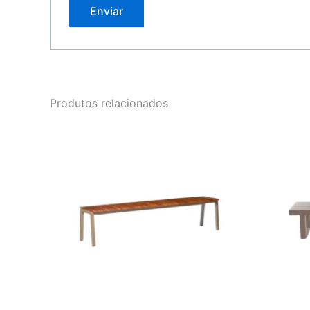
Produtos relacionados